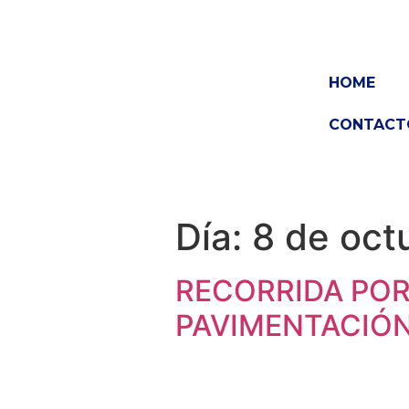
HOME
CONTACT
Día:
8 de oct
RECORRIDA POR
PAVIMENTACIÓ