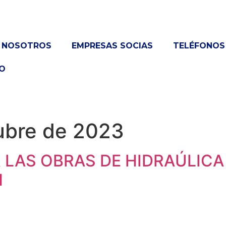
NOSOTROS
EMPRESAS SOCIAS
TELÉFONOS 
O
ubre de 2023
 LAS OBRAS DE HIDRAÚLICA
N