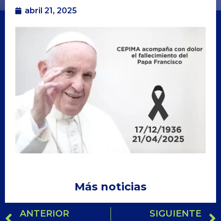
abril 21, 2025
Más noticias
ANTERIOR
SIGUIENTE