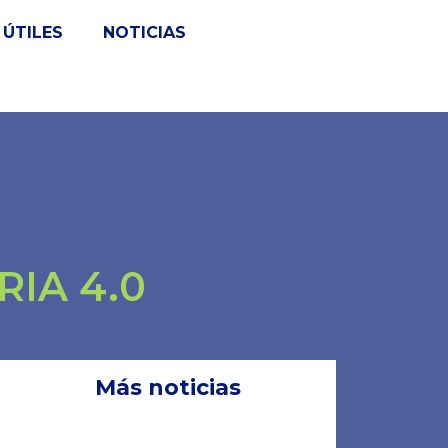
ÚTILES
NOTICIAS
IA 4.0
Más noticias