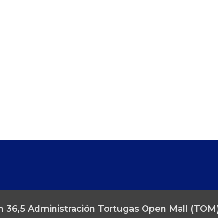
 36,5 Administración Tortugas Open Mall (TOM