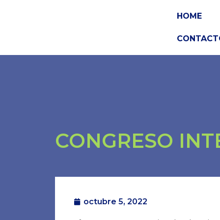
HOME
CONTACT
CONGRESO INTE
octubre 5, 2022