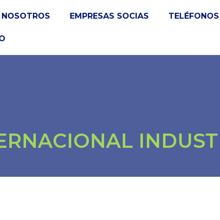
NOSOTROS
EMPRESAS SOCIAS
TELÉFONOS 
O
RNACIONAL INDUSTR