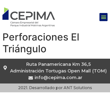
Perforaciones El
Triángulo
Ruta Panamericana Km 36,5
Administración Tortugas Open Mall (TOM)
info@cepima.com.ar
2021. Desarrollado por ANT Solutions