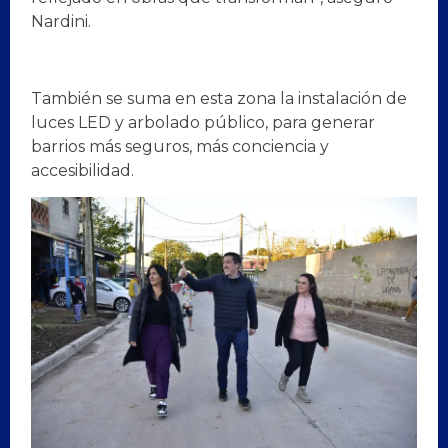
Nardini.
También se suma en esta zona la instalación de
luces LED y arbolado público, para generar
barrios más seguros, más conciencia y
accesibilidad.