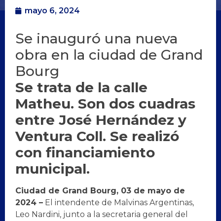
mayo 6, 2024
Se inauguró una nueva
obra en la ciudad de Grand
Bourg
Se trata de la calle
Matheu. Son dos cuadras
entre José Hernández y
Ventura Coll. Se realizó
con financiamiento
municipal.
Ciudad de Grand Bourg, 03 de mayo de
2024 –
El intendente de Malvinas Argentinas,
Leo Nardini, junto a la secretaria general del