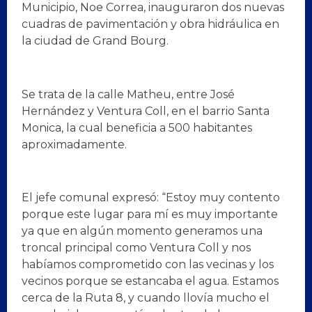
Municipio, Noe Correa, inauguraron dos nuevas
cuadras de pavimentación y obra hidráulica en
la ciudad de Grand Bourg.
Se trata de la calle Matheu, entre José
Hernández y Ventura Coll, en el barrio Santa
Monica, la cual beneficia a 500 habitantes
aproximadamente.
El jefe comunal expresó: “Estoy muy contento
porque este lugar para mí es muy importante
ya que en algún momento generamos una
troncal principal como Ventura Coll y nos
habíamos comprometido con las vecinas y los
vecinos porque se estancaba el agua. Estamos
cerca de la Ruta 8, y cuando llovía mucho el