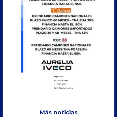
Más noticias