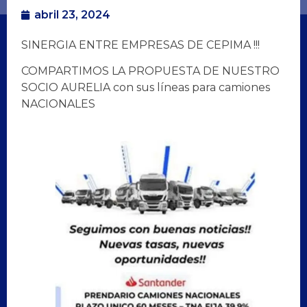
abril 23, 2024
SINERGIA ENTRE EMPRESAS DE CEPIMA !!!
COMPARTIMOS LA PROPUESTA DE NUESTRO
SOCIO AURELIA con sus líneas para camiones
NACIONALES